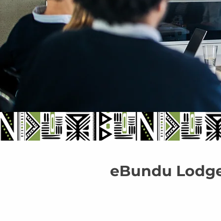
eBundu Lodge 