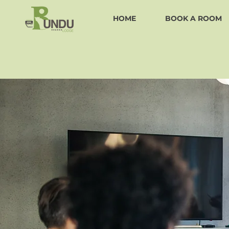
HOME
BOOK A ROOM