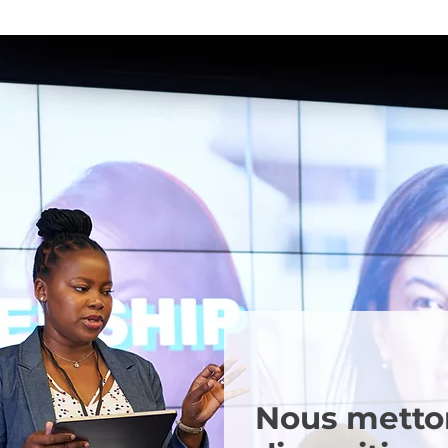
Nous metton