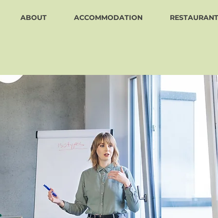
ABOUT
ACCOMMODATION
RESTAURAN