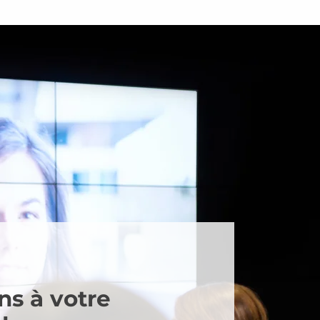
s à votre