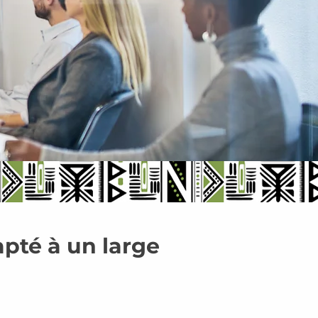
pté à un large