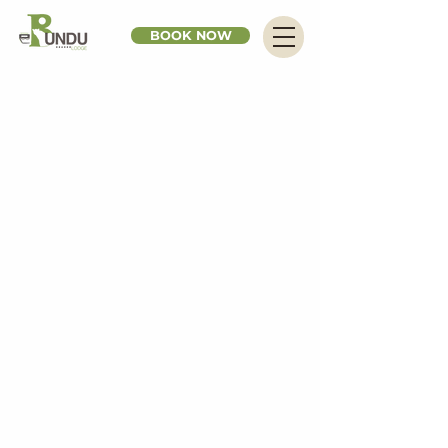
BOOK NOW