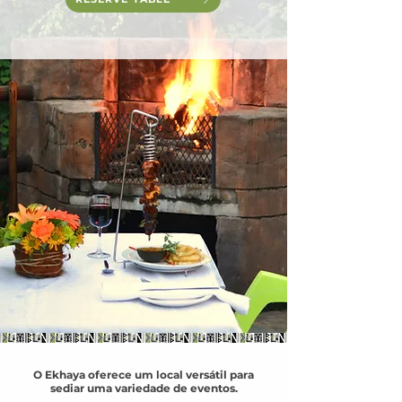
O Ekhaya oferece um local versátil para
sediar uma variedade de eventos.